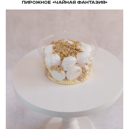
Пирожное «Чайная фантазия»