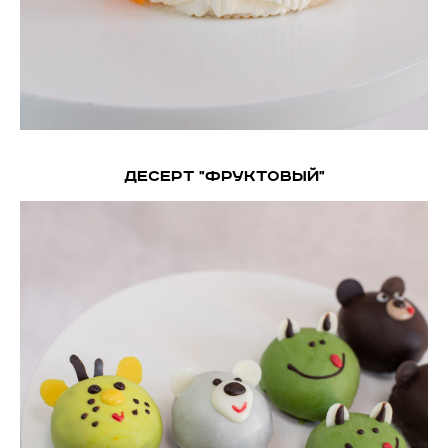
Десерт "Фруктовый"