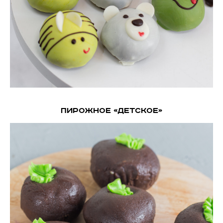
Пирожное «Детское»