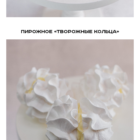
Пирожное «Творожные кольца»