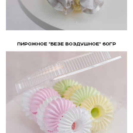
Пирожное "БЕЗЕ Воздушное" 60гр