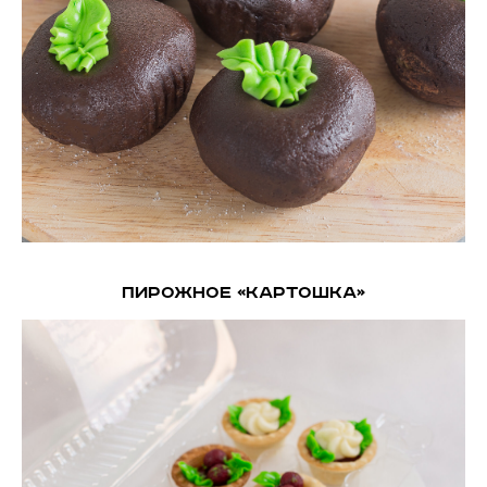
Пирожное «Картошка»