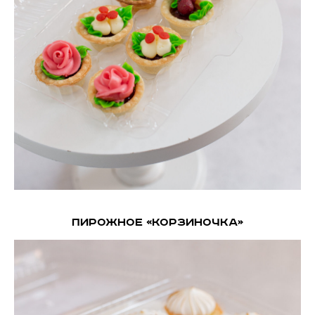
Пирожное «Корзиночка»