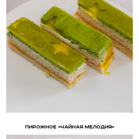
Пирожное «Чайная мелодия»