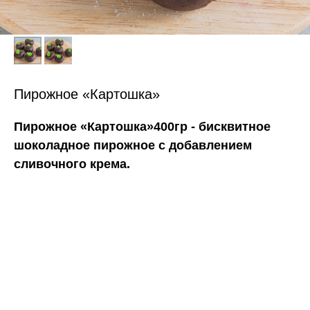
Пирожное «Картошка»
Пирожное «Картошка»400гр - бисквитное
шоколадное пирожное с добавлением
сливочного крема.